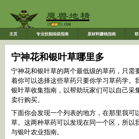
主页
专业技能练级指南
原材料赚钱指南
联
宁神花和银叶草哪里多
宁神花和银叶草的两个最低级的草药，只需
着你可以选择这些草药只要你学习草药学。
银叶草收集指南，以帮助玩家们可以自己采
卖行购买。
下面你会发现一个列表的地方，在那里我可
草。这两种草药可以发现在同一个区，所以
与银叶农业指南。