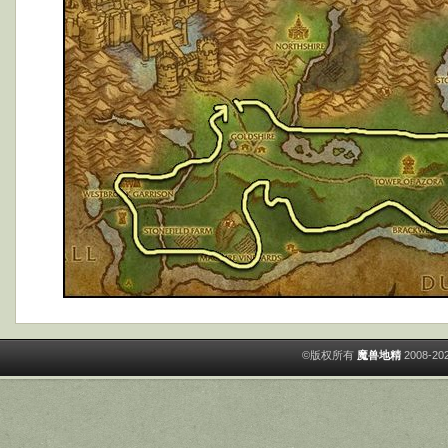
©版权所有
魔兽地精
2008-