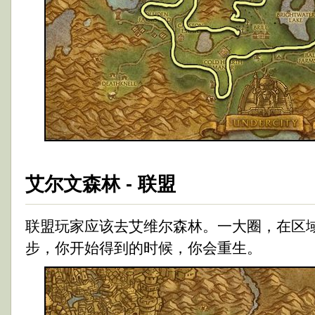
艾尔文森林 - 联盟
联盟玩家应该去艾维尔森林。一大圈，在区
步，你开始得到的时候，你会重生。