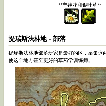
**宁神花和银叶草**
提瑞斯法林地 - 部落
提瑞斯法林地部落玩家是最好的区，采集这
使这个地方甚至更好的草药学训练师。