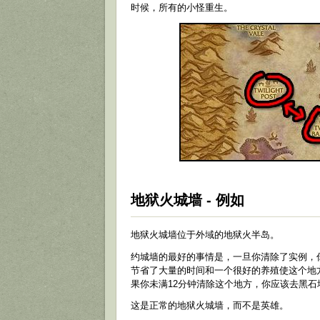
时候，所有的小怪重生。
地狱火城墙 - 例如
地狱火城墙位于外域的地狱火半岛。
约城墙的最好的事情是，一旦你清除了实例，
节省了大量的时间和一个很好的养殖使这个地
果你未满12分钟清除这个地方，你应该去黑石
这是正常的地狱火城墙，而不是英雄。