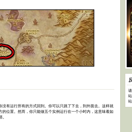
请
站
站
你没有运行所有的方式回到。你可以只跳了下去，到外面去。这样就
方的位置。然而，你只能做五个实例运行在一个小时内，这意味着如
塔。