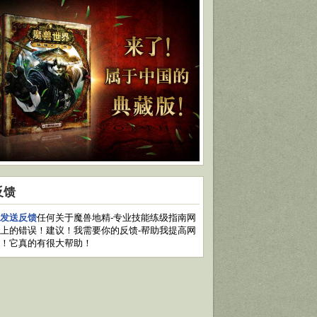
反馈
发送反馈
任何关于魔兽地精-专业技能练级指南网
上的错误！建议！我需要你的反馈-帮助我提高网
！它真的有很大帮助！