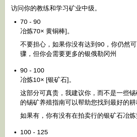
访问你的教练和学习矿业中级。
70 - 90
冶炼70× 黄铜棒]。
不要担心，如果你没有达到90，你仍然
骤，但你会需要更多的银俄勒冈州
90 - 100
冶炼10× [银矿石]。
这部分可真贵，我建议你，而不是一些锡
的锡矿养殖指南可以帮助您找到最好的耕
如果有，你有没有在拍卖行的银矿石冶炼黄
100 - 125