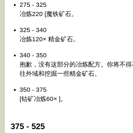
275 - 325
冶炼220 [魔铁矿石。
325 - 340
冶炼120× 精金矿石。
340 - 350
抱歉，没有这部分的冶炼配方。你将不得
往外域和挖掘一些精金矿石。
350 - 375
[钴矿冶炼60× ]。
375 - 525