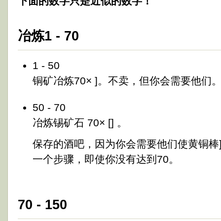
下面的数字只是近似的数字！
冶炼1 - 70
1 - 50
铜矿冶炼70× ]。不卖，但你会需要他们
50 - 70
冶炼锡矿石 70× [] 。
保存的酒吧，因为你会需要他们使黄铜棒
一个步骤，即使你没有达到70。
70 - 150