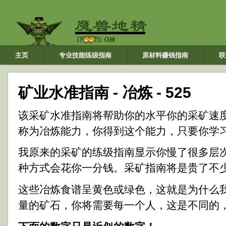
主页
专业技能练级指南
原材料赚钱指南
联
矿业水准指南 - 冶炼 - 525
该采矿水准指南将帮助你的水平你的采矿速
称为冶炼能力，你得到这个能力，只要你学
我原来的采矿的练级指南显示你慢了很多层
种方式会花你一分钱。采矿指南将是贵了不
这些冶炼食谱呈黄色或绿色，这就是为什么
量的矿石，你将需要每一个人，这是不同的