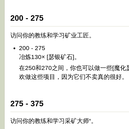
200 - 275
访问你的教练和学习矿业工匠。
200 - 275
冶炼130× [瑟银矿石]。
在250和270之间，你也可以做一些[魔
欢做这些项目，因为它们不卖真的很好。
275 - 375
访问你的教练和学习采矿大师“。